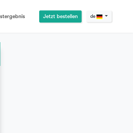
stergebnis
Jetzt bestellen
de