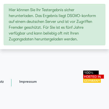
Hier können Sie Ihr Testergebnis sicher
herunterladen. Das Ergebnis liegt DSGVO-konform
auf einem deutschen Server und ist vor Zugriffen
Fremder geschützt. Für Sie ist es fünf Jahre
verfügbar und kann beliebig oft mit Ihren
Zugangsdaten heruntergeladen werden.
tz
Impressum