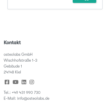
Kontakt
osteolabs GmbH
Wischhofstraße 1-3
Gebäude 1
24148 Kiel
Tel.: +49 431 990 730
E-Mail: info@osteolabs.de