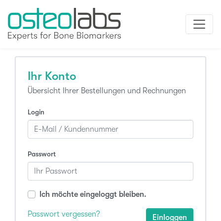
Ihr Konto
Übersicht Ihrer Bestellungen und Rechnungen
Login
Passwort
Ich möchte eingeloggt bleiben.
Passwort vergessen?
Einloggen